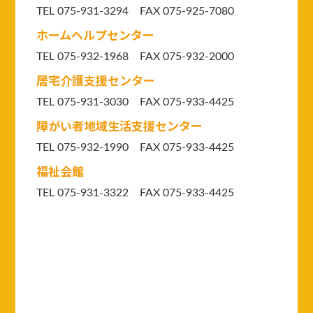
TEL 075-931-3294
FAX 075-925-7080
ホームヘルプセンター
TEL 075-932-1968 FAX 075-932-2000
居宅介護支援センター
TEL 075-931-3030 FAX 075-933-4425
障がい者地域生活支援センター
TEL 075-932-1990 FAX 075-933-4425
福祉会館
TEL 075-931-3322 FAX 075-933-4425