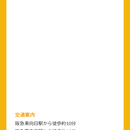
交通案内
阪急東向日駅から徒歩約10分