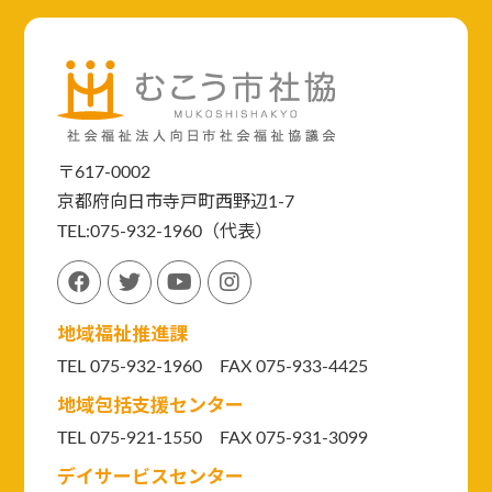
〒617-0002
京都府向日市寺戸町西野辺1-7
TEL:075-932-1960（代表）
地域福祉推進課
TEL 075-932-1960 FAX 075-933-4425
地域包括支援センター
TEL 075-921-1550
FAX 075-931-3099
デイサービスセンター