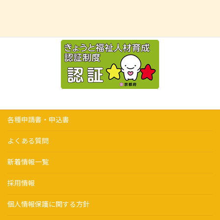
各種申請書・申込書
よくある質問
新着情報一覧
採用情報
個人情報保護に関する方針