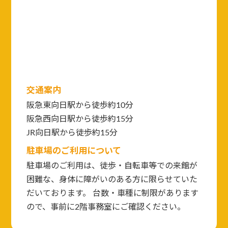
交通案内
阪急東向日駅から徒歩約10分
阪急西向日駅から徒歩約15分
JR向日駅から徒歩約15分
駐車場のご利用について
駐車場のご利用は、徒歩・自転車等での来館が
困難な、身体に障がいのある方に限らせていた
だいております。 台数・車種に制限があります
ので、事前に2階事務室にご確認ください。