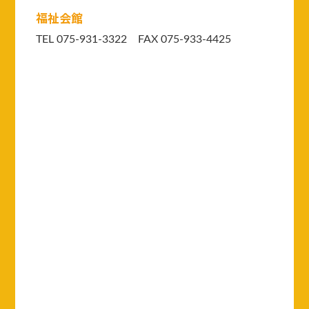
福祉会館
TEL 075-931-3322 FAX 075-933-4425