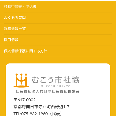
各種申請書・申込書
よくある質問
新着情報一覧
採用情報
個人情報保護に関する方針
〒617-0002
京都府向日市寺戸町西野辺1-7
TEL:075-932-1960（代表）