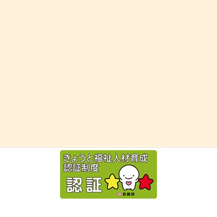
お気軽にお問い合わせください