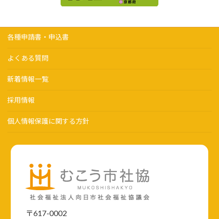
各種申請書・申込書
よくある質問
新着情報一覧
採用情報
個人情報保護に関する方針
〒617-0002