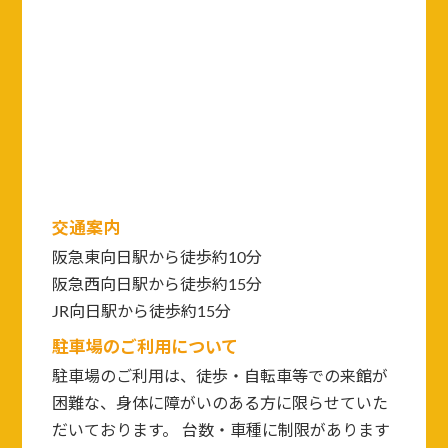
交通案内
阪急東向日駅から徒歩約10分
阪急西向日駅から徒歩約15分
JR向日駅から徒歩約15分
駐車場のご利用について
駐車場のご利用は、徒歩・自転車等での来館が
困難な、身体に障がいのある方に限らせていた
だいております。 台数・車種に制限があります