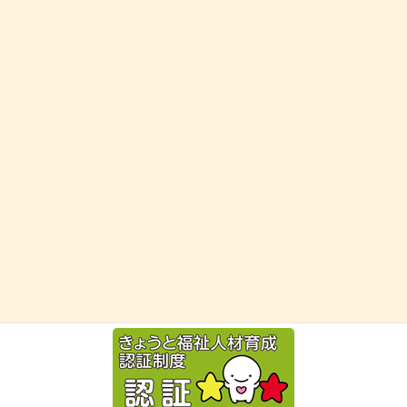
受付時間 10:00-17:00 [ 土日祝除く ]
お問い合わせ
お気軽にお問い合わせください