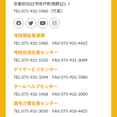
京都府向日市寺戸町西野辺1-7
TEL:075-932-1960（代表）
地域福祉推進課
TEL 075-932-1960 FAX 075-933-4425
地域包括支援センター
TEL 075-921-1550
FAX 075-931-3099
デイサービスセンター
TEL 075-931-3294
FAX 075-925-7080
ホームヘルプセンター
TEL 075-932-1968 FAX 075-932-2000
居宅介護支援センター
TEL 075-931-3030 FAX 075-933-4425