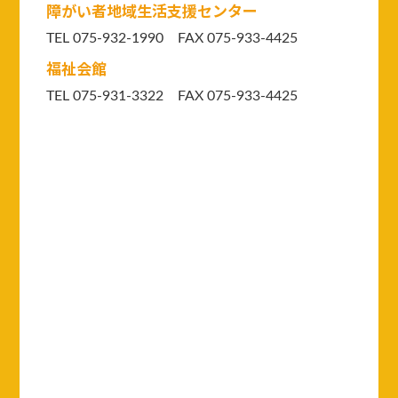
障がい者地域生活支援センター
TEL 075-932-1990 FAX 075-933-4425
福祉会館
TEL 075-931-3322 FAX 075-933-4425