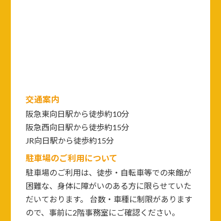
交通案内
阪急東向日駅から徒歩約10分
阪急西向日駅から徒歩約15分
JR向日駅から徒歩約15分
駐車場のご利用について
駐車場のご利用は、徒歩・自転車等での来館が
困難な、身体に障がいのある方に限らせていた
だいております。 台数・車種に制限があります
ので、事前に2階事務室にご確認ください。