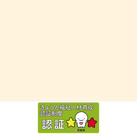
お問い合わせ
お気軽にお問い合わせください