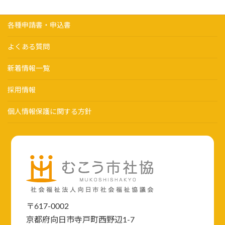
各種申請書・申込書
よくある質問
新着情報一覧
採用情報
個人情報保護に関する方針
〒617-0002
京都府向日市寺戸町西野辺1-7