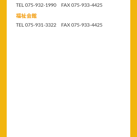
TEL 075-932-1990 FAX 075-933-4425
福祉会館
TEL 075-931-3322 FAX 075-933-4425