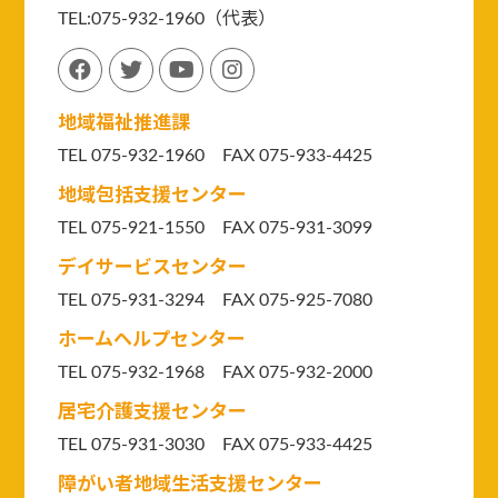
TEL:075-932-1960（代表）
地域福祉推進課
TEL 075-932-1960 FAX 075-933-4425
地域包括支援センター
TEL 075-921-1550
FAX 075-931-3099
デイサービスセンター
TEL 075-931-3294
FAX 075-925-7080
ホームヘルプセンター
TEL 075-932-1968 FAX 075-932-2000
居宅介護支援センター
TEL 075-931-3030 FAX 075-933-4425
障がい者地域生活支援センター