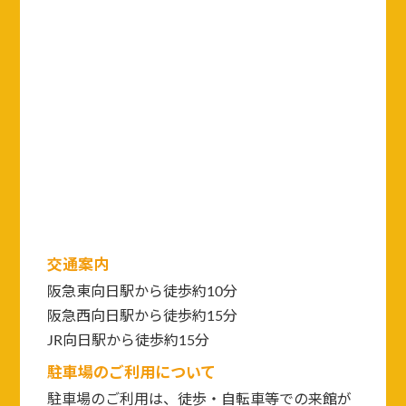
交通案内
阪急東向日駅から徒歩約10分
阪急西向日駅から徒歩約15分
JR向日駅から徒歩約15分
駐車場のご利用について
駐車場のご利用は、徒歩・自転車等での来館が