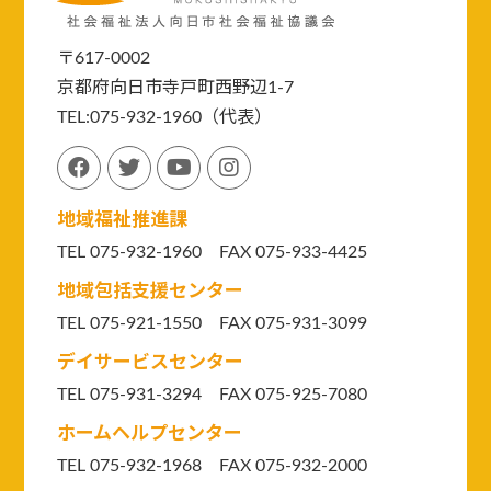
〒617-0002
京都府向日市寺戸町西野辺1-7
TEL:075-932-1960（代表）
地域福祉推進課
TEL 075-932-1960 FAX 075-933-4425
地域包括支援センター
TEL 075-921-1550
FAX 075-931-3099
デイサービスセンター
TEL 075-931-3294
FAX 075-925-7080
ホームヘルプセンター
TEL 075-932-1968 FAX 075-932-2000