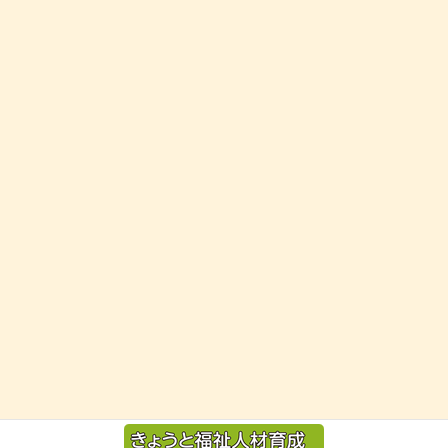
お気軽にお問い合わせください。
075-932-1960（代表）
受付時間 10:00-17:00 [ 土日祝除く ]
お問い合わせ
お気軽にお問い合わせください