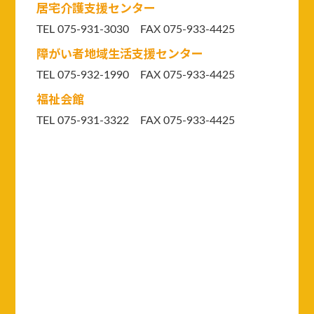
居宅介護支援センター
TEL 075-931-3030 FAX 075-933-4425
障がい者地域生活支援センター
TEL 075-932-1990 FAX 075-933-4425
福祉会館
TEL 075-931-3322 FAX 075-933-4425