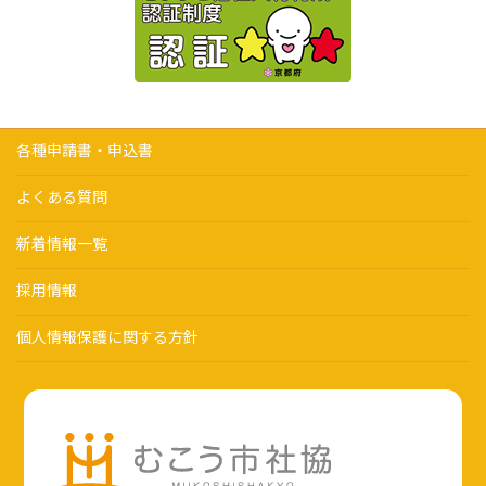
各種申請書・申込書
よくある質問
新着情報一覧
採用情報
個人情報保護に関する方針