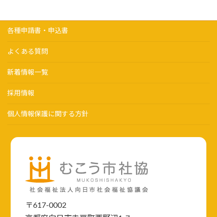
各種申請書・申込書
よくある質問
新着情報一覧
採用情報
個人情報保護に関する方針
〒617-0002