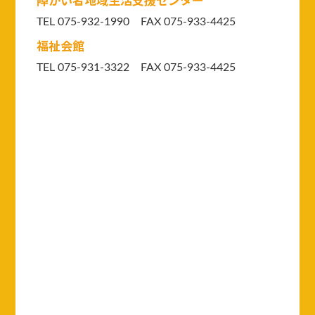
障がい者地域生活支援センター
TEL 075-932-1990 FAX 075-933-4425
福祉会館
TEL 075-931-3322 FAX 075-933-4425