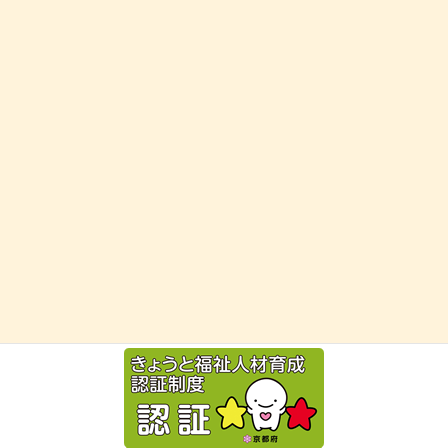
お問い合わせ
お気軽にお問い合わせください