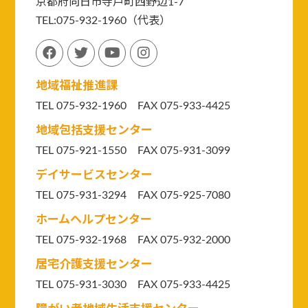
京都府向日市寺戸町西野辺1-7
TEL:075-932-1960（代表）
地域福祉推進課
TEL 075-932-1960 FAX 075-933-4425
地域包括支援センター
TEL 075-921-1550
FAX 075-931-3099
デイサービスセンター
TEL 075-931-3294
FAX 075-925-7080
ホームヘルプセンター
TEL 075-932-1968 FAX 075-932-2000
居宅介護支援センター
TEL 075-931-3030 FAX 075-933-4425