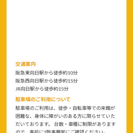
交通案内
阪急東向日駅から徒歩約10分
阪急西向日駅から徒歩約15分
JR向日駅から徒歩約15分
駐車場のご利用について
駐車場のご利用は、徒歩・自転車等での来館が
困難な、身体に障がいのある方に限らせていた
だいております。 台数・車種に制限があります
ので、事前に2階事務室にご確認ください。