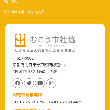
採用情報
個人情報保護に関する方針
〒617-0002
京都府向日市寺戸町西野辺1-7
TEL:075-932-1960（代表）
地域福祉推進課
TEL 075-932-1960 FAX 075-933-4425