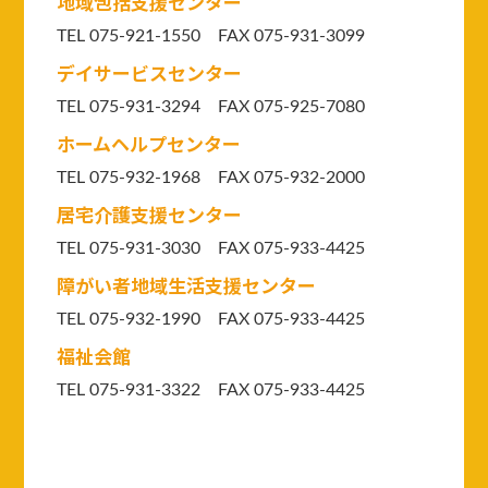
地域包括支援センター
TEL 075-921-1550
FAX 075-931-3099
デイサービスセンター
TEL 075-931-3294
FAX 075-925-7080
ホームヘルプセンター
TEL 075-932-1968 FAX 075-932-2000
居宅介護支援センター
TEL 075-931-3030 FAX 075-933-4425
障がい者地域生活支援センター
TEL 075-932-1990 FAX 075-933-4425
福祉会館
TEL 075-931-3322 FAX 075-933-4425