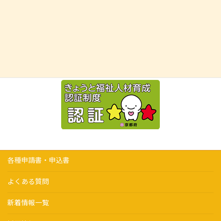
各種申請書・申込書
よくある質問
新着情報一覧