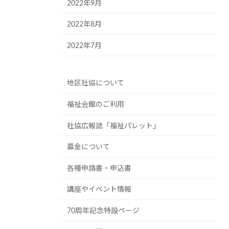
2022年9月
2022年8月
2022年7月
地区社協について
福祉会館のご利用
社協広報誌「福祉パレット」
募金について
各種申請書・申込書
講座やイベント情報
70周年記念特設ページ