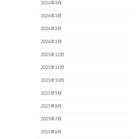
2026年4月
2026年3月
2026年2月
2026年1月
2025年12月
2025年11月
2025年10月
2025年9月
2025年8月
2025年7月
2025年6月