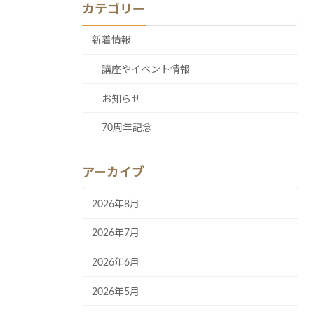
カテゴリー
新着情報
講座やイベント情報
お知らせ
70周年記念
アーカイブ
2026年8月
2026年7月
2026年6月
2026年5月