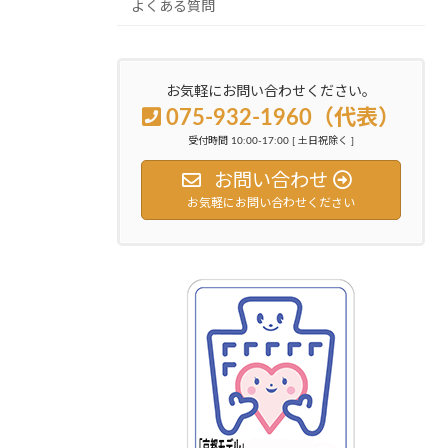
よくある質問
お気軽にお問い合わせください。
075-932-1960（代表）
受付時間 10:00-17:00 [ 土日祝除く ]
お問い合わせ
お気軽にお問い合わせください