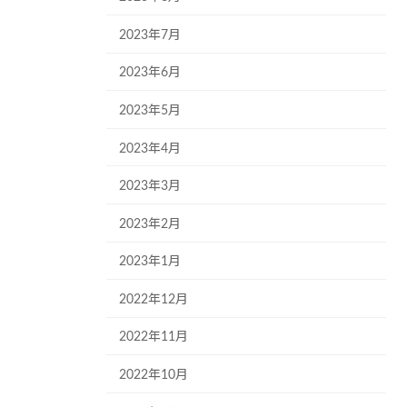
2023年7月
2023年6月
2023年5月
2023年4月
2023年3月
2023年2月
2023年1月
2022年12月
2022年11月
2022年10月