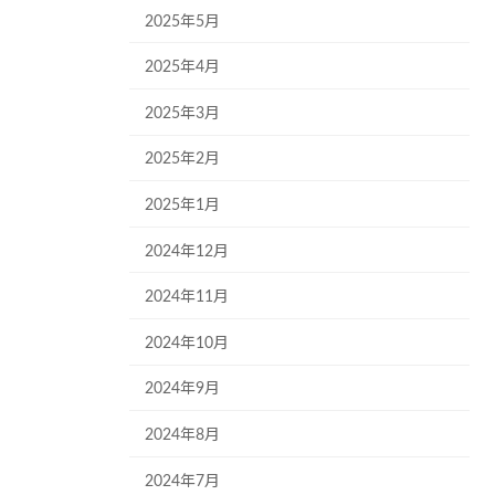
2025年5月
2025年4月
2025年3月
2025年2月
2025年1月
2024年12月
2024年11月
2024年10月
2024年9月
2024年8月
2024年7月