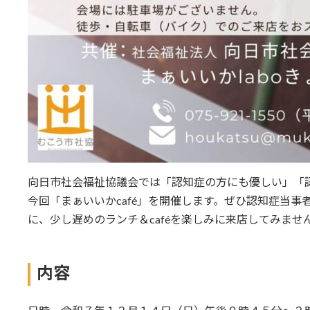
向日市社会福祉協議会では「認知症の方にも優しい」「
今回「まぁいいかcafé」を開催します。ぜひ認知症当
に、少し遅めのランチ＆caféを楽しみに来店してみませ
内容