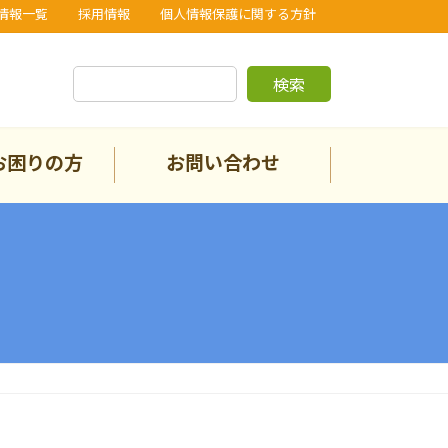
情報一覧
採用情報
個人情報保護に関する方針
検索
お困りの方
お問い合わせ