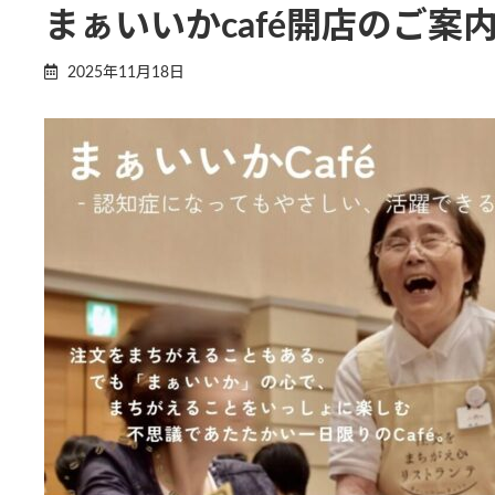
まぁいいかcafé開店のご案
2025年11月18日