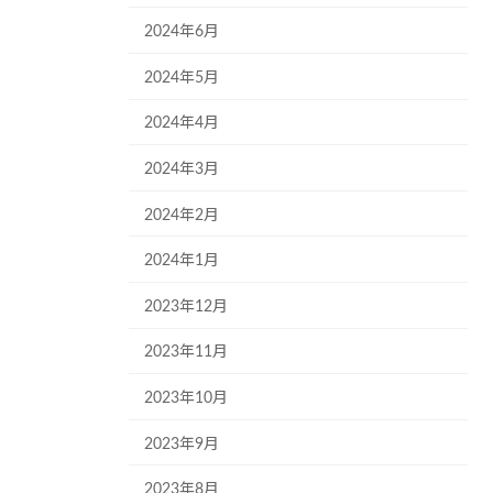
2024年6月
2024年5月
2024年4月
2024年3月
2024年2月
2024年1月
2023年12月
2023年11月
2023年10月
2023年9月
2023年8月