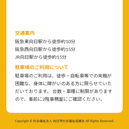
交通案内
阪急東向日駅から徒歩約10分
阪急西向日駅から徒歩約15分
JR向日駅から徒歩約15分
駐車場のご利用について
駐車場のご利用は、徒歩・自転車等での来館が
困難な、身体に障がいのある方に限らせていた
だいております。 台数・車種に制限があります
ので、事前に2階事務室にご確認ください。
Copyright © 社会福祉法人 向日市社会福祉協議会 All Rights Reserved.