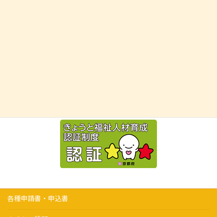
各種申請書・申込書