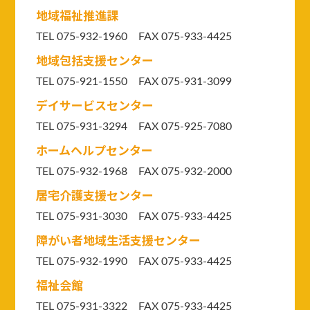
地域福祉推進課
TEL 075-932-1960 FAX 075-933-4425
地域包括支援センター
TEL 075-921-1550
FAX 075-931-3099
デイサービスセンター
TEL 075-931-3294
FAX 075-925-7080
ホームヘルプセンター
TEL 075-932-1968 FAX 075-932-2000
居宅介護支援センター
TEL 075-931-3030 FAX 075-933-4425
障がい者地域生活支援センター
TEL 075-932-1990 FAX 075-933-4425
福祉会館
TEL 075-931-3322 FAX 075-933-4425