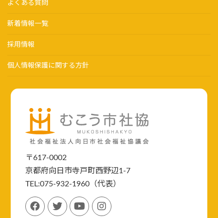
よくある質問
新着情報一覧
採用情報
個人情報保護に関する方針
〒617-0002
京都府向日市寺戸町西野辺1-7
TEL:075-932-1960（代表）