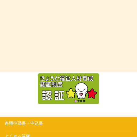
各種申請書・申込書
よくある質問