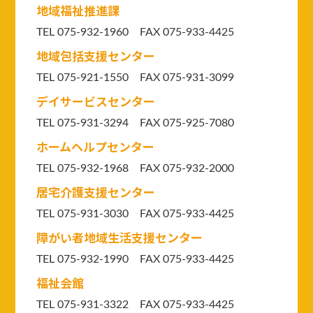
地域福祉推進課
TEL 075-932-1960 FAX 075-933-4425
地域包括支援センター
TEL 075-921-1550
FAX 075-931-3099
デイサービスセンター
TEL 075-931-3294
FAX 075-925-7080
ホームヘルプセンター
TEL 075-932-1968 FAX 075-932-2000
居宅介護支援センター
TEL 075-931-3030 FAX 075-933-4425
障がい者地域生活支援センター
TEL 075-932-1990 FAX 075-933-4425
福祉会館
TEL 075-931-3322 FAX 075-933-4425