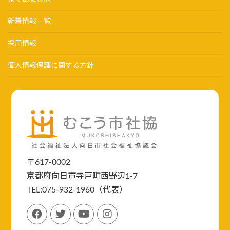
新着情報一覧
採用情報
個人情報保護に関する方針
〒617-0002
京都府向日市寺戸町西野辺1-7
TEL:075-932-1960（代表）