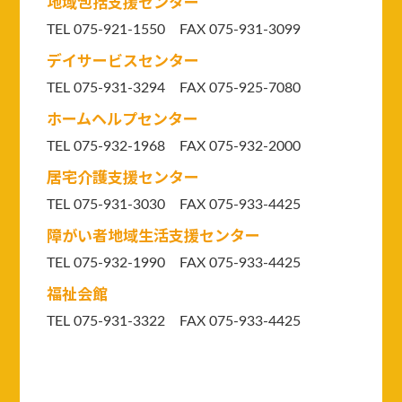
地域包括支援センター
TEL 075-921-1550
FAX 075-931-3099
デイサービスセンター
TEL 075-931-3294
FAX 075-925-7080
ホームヘルプセンター
TEL 075-932-1968 FAX 075-932-2000
居宅介護支援センター
TEL 075-931-3030 FAX 075-933-4425
障がい者地域生活支援センター
TEL 075-932-1990 FAX 075-933-4425
福祉会館
TEL 075-931-3322 FAX 075-933-4425