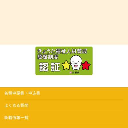
各種申請書・申込書
よくある質問
新着情報一覧