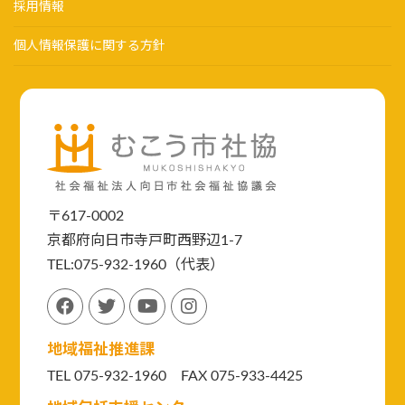
採用情報
個人情報保護に関する方針
〒617-0002
京都府向日市寺戸町西野辺1-7
TEL:075-932-1960（代表）
地域福祉推進課
TEL 075-932-1960 FAX 075-933-4425