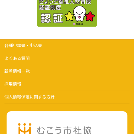
各種申請書・申込書
よくある質問
新着情報一覧
採用情報
個人情報保護に関する方針