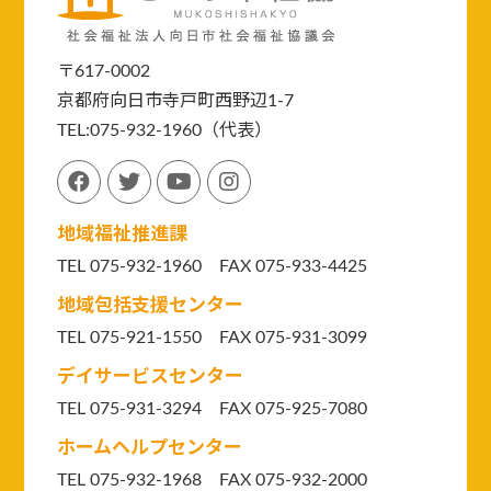
〒617-0002
京都府向日市寺戸町西野辺1-7
TEL:075-932-1960（代表）
地域福祉推進課
TEL 075-932-1960 FAX 075-933-4425
地域包括支援センター
TEL 075-921-1550
FAX 075-931-3099
デイサービスセンター
TEL 075-931-3294
FAX 075-925-7080
ホームヘルプセンター
TEL 075-932-1968 FAX 075-932-2000