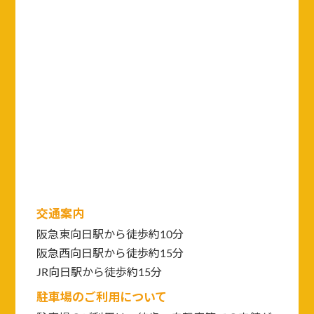
交通案内
阪急東向日駅から徒歩約10分
阪急西向日駅から徒歩約15分
JR向日駅から徒歩約15分
駐車場のご利用について