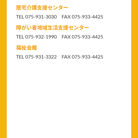
居宅介護支援センター
TEL 075-931-3030 FAX 075-933-4425
障がい者地域生活支援センター
TEL 075-932-1990 FAX 075-933-4425
福祉会館
TEL 075-931-3322 FAX 075-933-4425