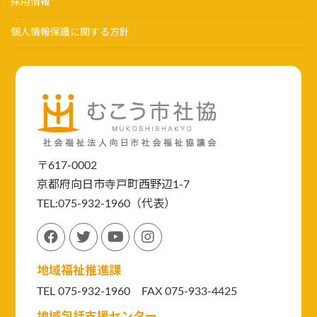
採用情報
個人情報保護に関する方針
〒617-0002
京都府向日市寺戸町西野辺1-7
TEL:075-932-1960（代表）
地域福祉推進課
TEL 075-932-1960 FAX 075-933-4425
地域包括支援センター