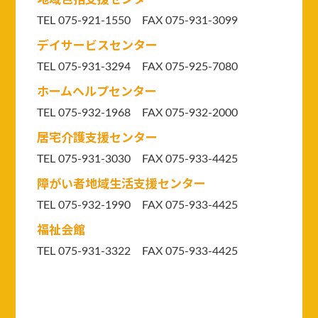
TEL 075-921-1550
FAX 075-931-3099
デイサービスセンター
TEL 075-931-3294
FAX 075-925-7080
ホームヘルプセンター
TEL 075-932-1968 FAX 075-932-2000
居宅介護支援センター
TEL 075-931-3030 FAX 075-933-4425
障がい者地域生活支援センター
TEL 075-932-1990 FAX 075-933-4425
福祉会館
TEL 075-931-3322 FAX 075-933-4425