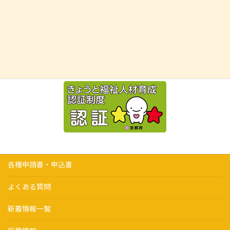
各種申請書・申込書
よくある質問
新着情報一覧