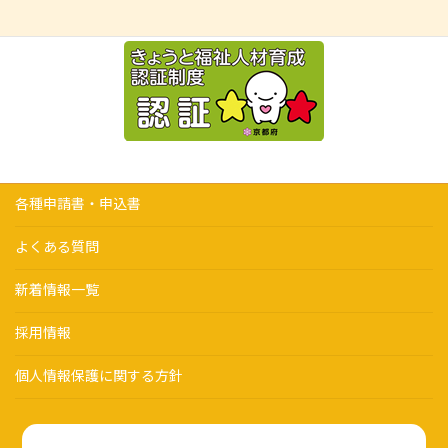
各種申請書・申込書
よくある質問
新着情報一覧
採用情報
個人情報保護に関する方針